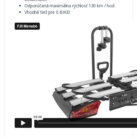
Odporúčaná maximálna rýchlosť 130 km / hod.
Vhodné tiež pre E-BIKE!